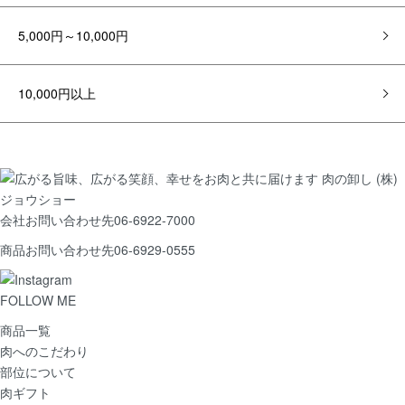
5,000円～10,000円
10,000円以上
会社お問い合わせ先
06-6922-7000
商品お問い合わせ先
06-6929-0555
FOLLOW ME
商品一覧
肉へのこだわり
部位について
肉ギフト