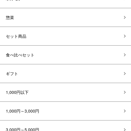
惣菜
セット商品
食べ比べセット
ギフト
1,000円以下
1,000円～3,000円
3,000円～5,000円