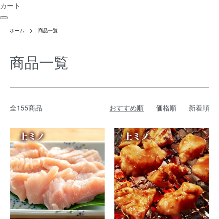
カート
ホーム
商品一覧
商品一覧
全155商品
おすすめ順
価格順
新着順