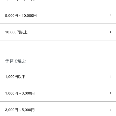
5,000円～10,000円
10,000円以上
予算で選ぶ
1,000円以下
1,000円～3,000円
3,000円～5,000円