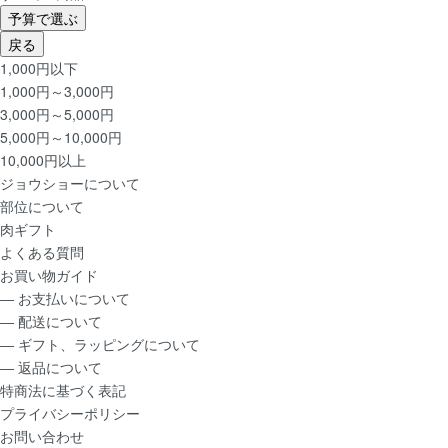
予算で選ぶ
戻る
1,000円以下
1,000円～3,000円
3,000円～5,000円
5,000円～10,000円
10,000円以上
ジョウショー
について
部位
について
肉ギフト
よくある質問
お買い物ガイド
― お支払いについて
― 配送について
― ギフト、ラッピングについて
― 返品について
特商法に基づく表記
プライバシーポリシー
お問い合わせ