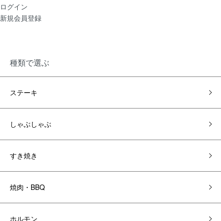
ログイン
新規会員登録
種類で選ぶ
ステーキ
しゃぶしゃぶ
すき焼き
焼肉・BBQ
ホルモン