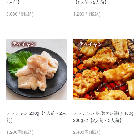
7人前】
【1人前～2人前】
3,680円(税込)
1,200円(税込)
テッチャン 200g【1人前～2人
テッチャン 味噌タレ漬け 400g
前】
200g×2【2人前～3人前】
1,200円(税込)
2,400円(税込)