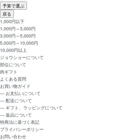
予算で選ぶ
戻る
1,000円以下
1,000円～3,000円
3,000円～5,000円
5,000円～10,000円
10,000円以上
ジョウショー
について
部位
について
肉ギフト
よくある質問
お買い物ガイド
― お支払いについて
― 配送について
― ギフト、ラッピングについて
― 返品について
特商法に基づく表記
プライバシーポリシー
お問い合わせ