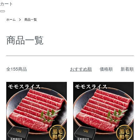
カート
ホーム
商品一覧
商品一覧
全155商品
おすすめ順
価格順
新着順