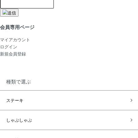
会員専用ページ
マイアカウント
ログイン
新規会員登録
種類で選ぶ
ステーキ
しゃぶしゃぶ