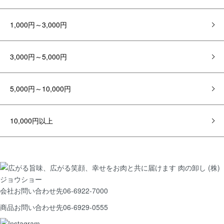
1,000円～3,000円
3,000円～5,000円
5,000円～10,000円
10,000円以上
会社お問い合わせ先
06-6922-7000
商品お問い合わせ先
06-6929-0555