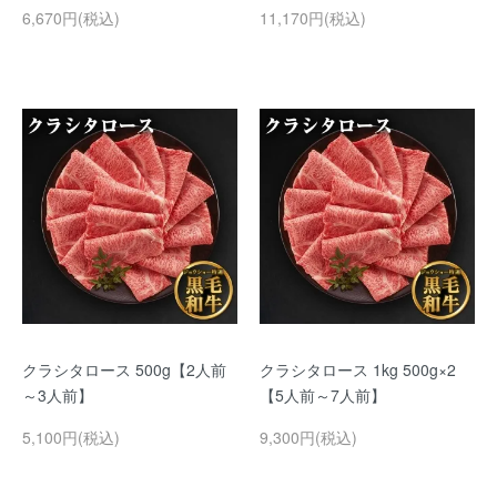
6,670円(税込)
11,170円(税込)
クラシタロース 500g【2人前
クラシタロース 1kg 500g×2
～3人前】
【5人前～7人前】
5,100円(税込)
9,300円(税込)