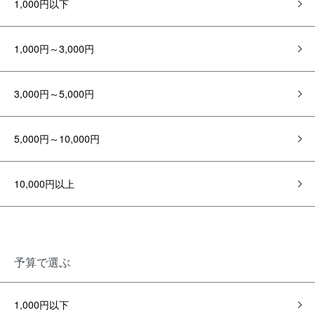
1,000円以下
1,000円～3,000円
3,000円～5,000円
5,000円～10,000円
10,000円以上
予算で選ぶ
1,000円以下