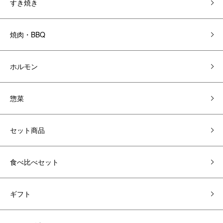
すき焼き
焼肉・BBQ
ホルモン
惣菜
セット商品
食べ比べセット
ギフト