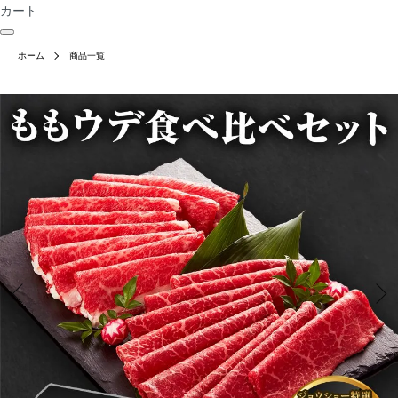
カート
ホーム
商品一覧