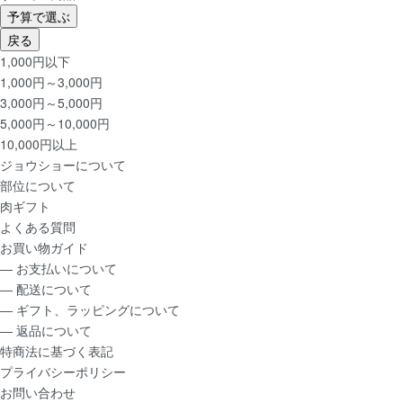
予算で選ぶ
戻る
1,000円以下
1,000円～3,000円
3,000円～5,000円
5,000円～10,000円
10,000円以上
ジョウショー
について
部位
について
肉ギフト
よくある質問
お買い物ガイド
― お支払いについて
― 配送について
― ギフト、ラッピングについて
― 返品について
特商法に基づく表記
プライバシーポリシー
お問い合わせ