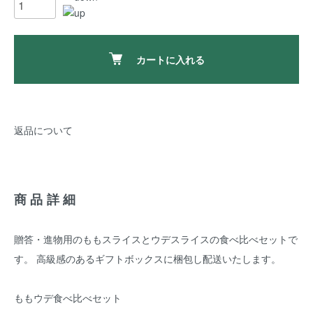
カートに入れる
返品について
商品詳細
贈答・進物用のももスライスとウデスライスの食べ比べセットで
す。 高級感のあるギフトボックスに梱包し配送いたします。
ももウデ食べ比べセット