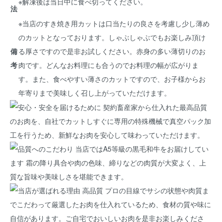
※解凍後は当日中に食べ切ってください。
法
※当店のすき焼き用カットは口当たりの良さを考慮し少し薄め
のカットとなっております。しゃぶしゃぶでもお楽しみ頂け
備
る厚さですので是非お試しください。赤身の多い薄切りのお
考
肉です。どんなお料理にも合うのでお料理の幅が広がりま
す。また、食べやすい薄さのカットですので、お子様からお
年寄りまで美味しく召し上がっていただけます。