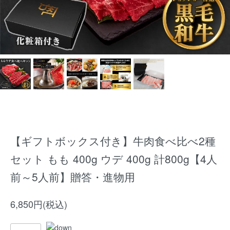
【ギフトボックス付き】牛肉食べ比べ2種
セット もも 400g ウデ 400g 計800g【4人
前～5人前】贈答・進物用
6,850円(税込)