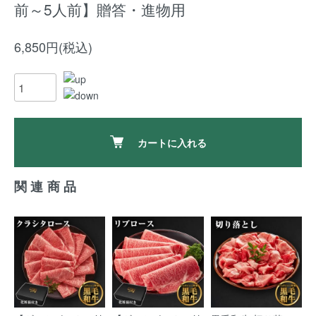
前～5人前】贈答・進物用
6,850円(税込)
カートに入れる
関連商品