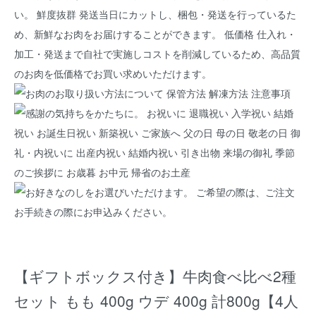
【ギフトボックス付き】牛肉食べ比べ2種
セット もも 400g ウデ 400g 計800g【4人