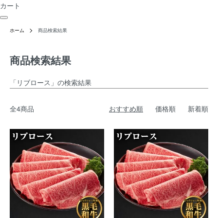
カート
ホーム
商品検索結果
商品検索結果
「リブロース」の検索結果
全4商品
おすすめ順
価格順
新着順