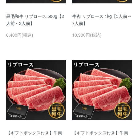
黒毛和牛 リブロース 500g【2
牛肉 リブロース 1kg【5人前～
人前～3人前】
7人前】
6,400円(税込)
10,900円(税込)
【ギフトボックス付き】牛肉
【ギフトボックス付き】牛肉