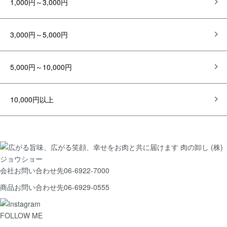
1,000円～3,000円
3,000円～5,000円
5,000円～10,000円
10,000円以上
会社お問い合わせ先
06-6922-7000
商品お問い合わせ先
06-6929-0555
FOLLOW ME