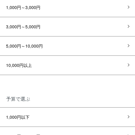
1,000円～3,000円
3,000円～5,000円
5,000円～10,000円
10,000円以上
予算で選ぶ
1,000円以下