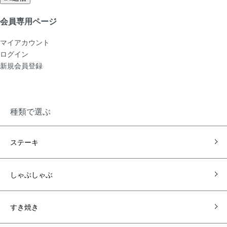
会員専用ページ
マイアカウント
ログイン
新規会員登録
種類で選ぶ
ステーキ
しゃぶしゃぶ
すき焼き