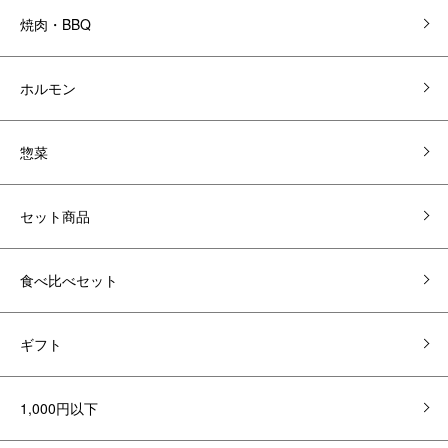
焼肉・BBQ
ホルモン
惣菜
セット商品
食べ比べセット
ギフト
1,000円以下