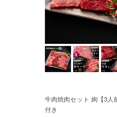
牛肉焼肉セット 絢【3人
付き