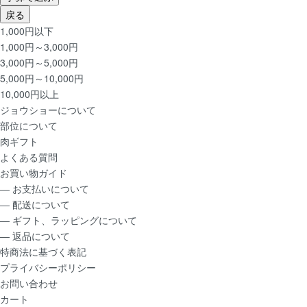
戻る
1,000円以下
1,000円～3,000円
3,000円～5,000円
5,000円～10,000円
10,000円以上
ジョウショー
について
部位
について
肉ギフト
よくある質問
お買い物ガイド
― お支払いについて
― 配送について
― ギフト、ラッピングについて
― 返品について
特商法に基づく表記
プライバシーポリシー
お問い合わせ
カート