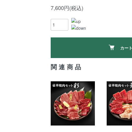
7,600円(税込)
カー
関連商品