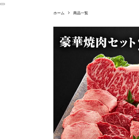
ホーム
商品一覧