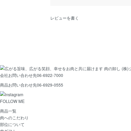
レビューを書く
会社お問い合わせ先
06-6922-7000
商品お問い合わせ先
06-6929-0555
FOLLOW ME
商品一覧
肉へのこだわり
部位について
肉ギフト