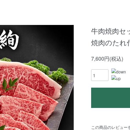
牛肉焼肉セッ
焼肉のたれ
7,600円(税込)
この商品のレビュー